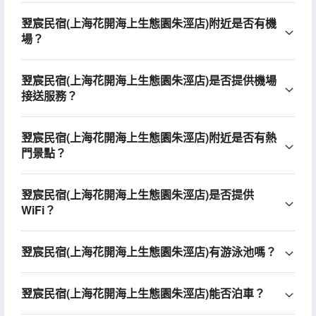
翌宸民宿(上海花開海上生態園朱涇店)附近是否有機
場？
翌宸民宿(上海花開海上生態園朱涇店)是否提供機場
接送服務？
翌宸民宿(上海花開海上生態園朱涇店)附近是否有熱
門景點？
翌宸民宿(上海花開海上生態園朱涇店)是否提供
WiFi？
翌宸民宿(上海花開海上生態園朱涇店)有游泳池嗎？
翌宸民宿(上海花開海上生態園朱涇店)能否泊車？