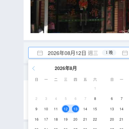
2026年08月12日
週三
1 晚
2026年8月
標準房
日
一
二
三
四
五
六
日
一
1
15㎡
2-4層
2
3
4
5
6
7
8
6
7
9
10
11
12
13
14
15
13
14
16
17
18
19
20
21
22
20
21