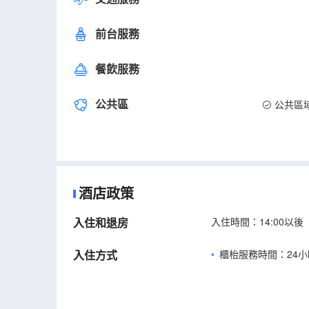
前台服務
餐飲服務
公共區
公共區
酒店政策
入住和退房
入住時間：14:00以後
入住方式
櫃枱服務時間：24小