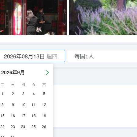
2026年08月13日
週四
2026年9月
二
三
四
五
六
1
2
3
4
5
空調
電視機
8
9
10
11
12
15
16
17
18
19
22
23
24
25
26