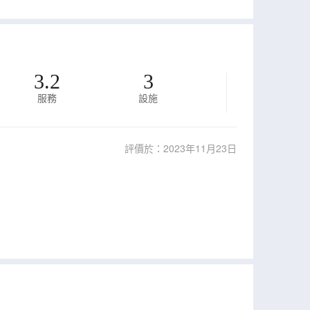
3.2
3
服務
設施
評價於：2023年11月23日