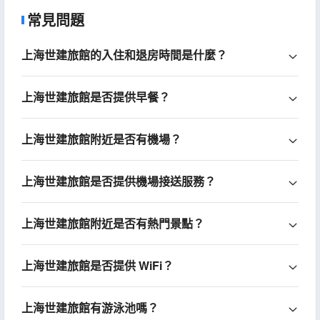
常見問題
上海世建旅館的入住和退房時間是什麼？
上海世建旅館是否提供早餐？
上海世建旅館附近是否有機場？
上海世建旅館是否提供機場接送服務？
上海世建旅館附近是否有熱門景點？
上海世建旅館是否提供 WiFi？
上海世建旅館有游泳池嗎？