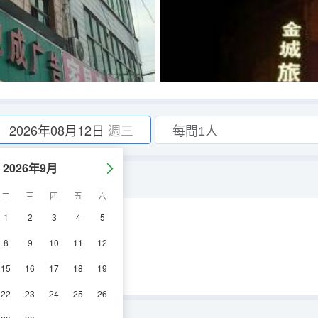
2026年08月12日
週三
2026年9月
二
三
四
五
六
1
2
3
4
5
視機
8
9
10
11
12
15
16
17
18
19
22
23
24
25
26