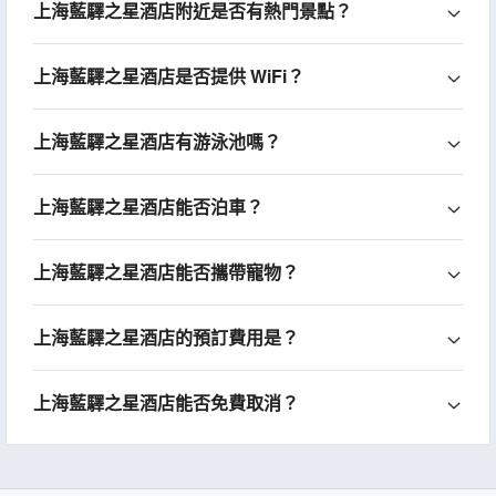
上海藍驛之星酒店附近是否有熱門景點？
上海藍驛之星酒店是否提供 WiFi？
上海藍驛之星酒店有游泳池嗎？
上海藍驛之星酒店能否泊車？
上海藍驛之星酒店能否攜帶寵物？
上海藍驛之星酒店的預訂費用是？
上海藍驛之星酒店能否免費取消？