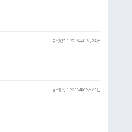
評價於：2026年02月24日
評價於：2026年02月22日