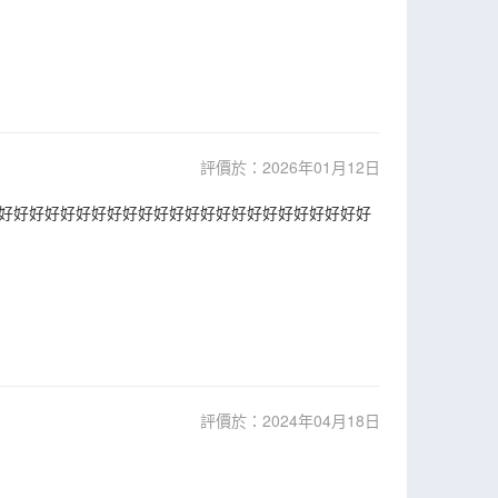
評價於：2026年01月12日
好好好好好好好好好好好好好好好好好好好好好好好好
評價於：2024年04月18日