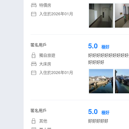
特價房
入住於2026年01月
5.0
匿名用戶
極好
獨自旅遊
好好好好好好好好好好
好好好好
大床房
入住於2026年01月
5.0
匿名用戶
極好
其他
好好好好好