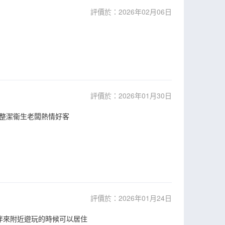
評價於：2026年02月06日
評價於：2026年01月30日
整潔衞生老闆熱情好客
評價於：2026年01月24日
伴來附近遊玩的時候可以居住