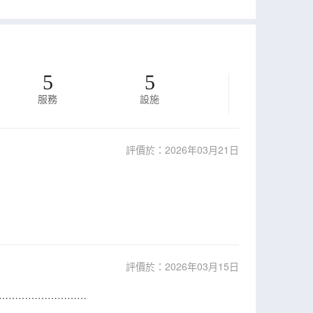
5
5
服務
設施
評價於：2026年03月21日
評價於：2026年03月15日
………………………