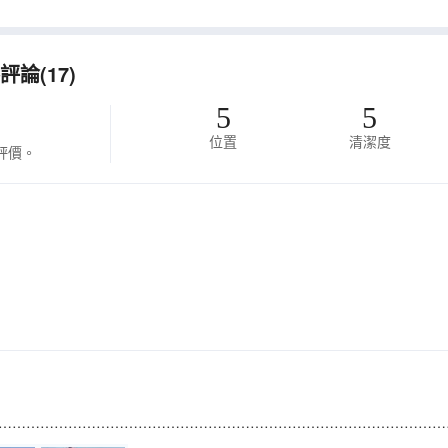
論(17)
5
5
位置
清潔度
評價。
……………………………………………………………………………………