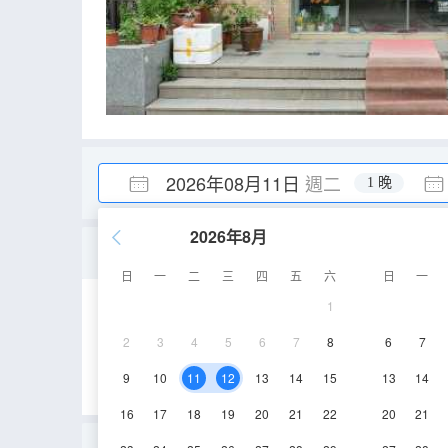
2026年08月11日
週二
1 晚
2026年8月
三人房
日
一
二
三
四
五
六
日
一
1
28㎡
2層
空
2
3
4
5
6
7
8
6
7
9
10
11
12
13
14
15
13
14
16
17
18
19
20
21
22
20
21