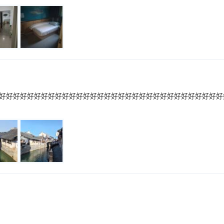
好好好好好好好好好好好好好好好好好好好好好好好好好好好好好好好好