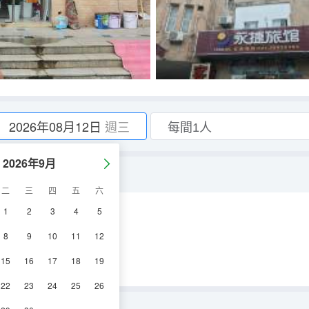
2026年08月12日
週三
2026年9月
二
三
四
五
六
1
2
3
4
5
調
電視機
8
9
10
11
12
15
16
17
18
19
22
23
24
25
26