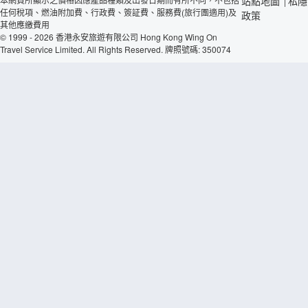
站點地圖
私隱
|
任何稅項、燃油附加費、行政費、簽証費、服務費(旅行團適用)及
政策
其他應繳費用
© 1999 - 2026 香港永安旅遊有限公司 Hong Kong Wing On
Travel Service Limited. All Rights Reserved. 牌照號碼: 350074