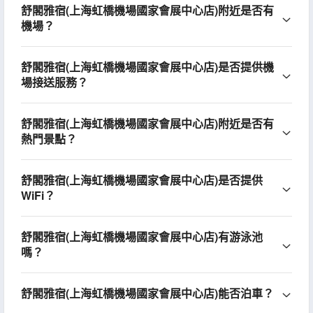
舒閣雅宿(上海虹橋機場國家會展中心店)附近是否有
機場？
舒閣雅宿(上海虹橋機場國家會展中心店)是否提供機
場接送服務？
舒閣雅宿(上海虹橋機場國家會展中心店)附近是否有
熱門景點？
舒閣雅宿(上海虹橋機場國家會展中心店)是否提供
WiFi？
舒閣雅宿(上海虹橋機場國家會展中心店)有游泳池
嗎？
舒閣雅宿(上海虹橋機場國家會展中心店)能否泊車？