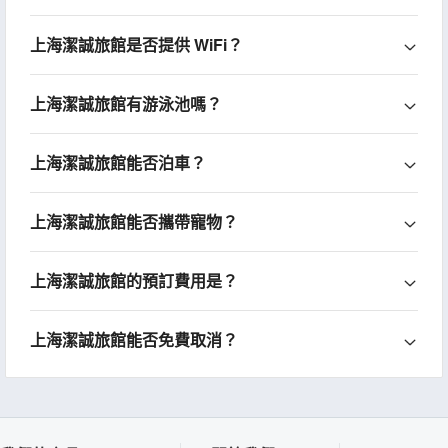
上海潔誠旅館是否提供 WiFi？
上海潔誠旅館有游泳池嗎？
上海潔誠旅館能否泊車？
上海潔誠旅館能否攜帶寵物？
上海潔誠旅館的預訂費用是？
上海潔誠旅館能否免費取消？