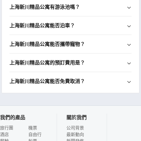
上海新川精品公寓有游泳池嗎？
上海新川精品公寓能否泊車？
上海新川精品公寓能否攜帶寵物？
上海新川精品公寓的預訂費用是？
上海新川精品公寓能否免費取消？
我們的產品
關於我們
旅行團
機票
公司背景
酒店
自由行
最新動向
郵輪
船票
新聞發佈