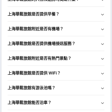
上海華鬆旅館是否提供早餐？
上海華鬆旅館附近是否有機場？
上海華鬆旅館是否提供機場接送服務？
上海華鬆旅館附近是否有熱門景點？
上海華鬆旅館是否提供 WiFi？
上海華鬆旅館有游泳池嗎？
上海華鬆旅館能否泊車？