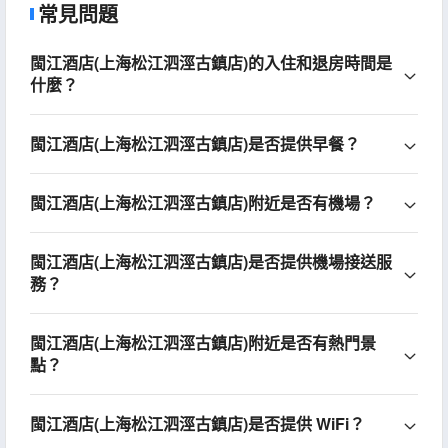
常見問題
閩江酒店(上海松江泗涇古鎮店)的入住和退房時間是
什麼？
閩江酒店(上海松江泗涇古鎮店)是否提供早餐？
閩江酒店(上海松江泗涇古鎮店)附近是否有機場？
閩江酒店(上海松江泗涇古鎮店)是否提供機場接送服
務？
閩江酒店(上海松江泗涇古鎮店)附近是否有熱門景
點？
閩江酒店(上海松江泗涇古鎮店)是否提供 WiFi？