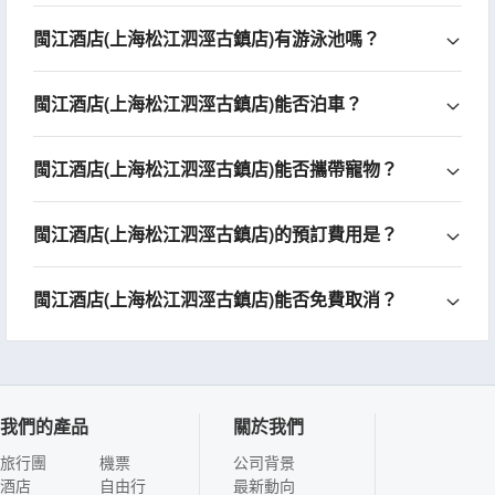
閩江酒店(上海松江泗涇古鎮店)有游泳池嗎？
閩江酒店(上海松江泗涇古鎮店)能否泊車？
閩江酒店(上海松江泗涇古鎮店)能否攜帶寵物？
閩江酒店(上海松江泗涇古鎮店)的預訂費用是？
閩江酒店(上海松江泗涇古鎮店)能否免費取消？
我們的產品
關於我們
旅行團
機票
公司背景
酒店
自由行
最新動向