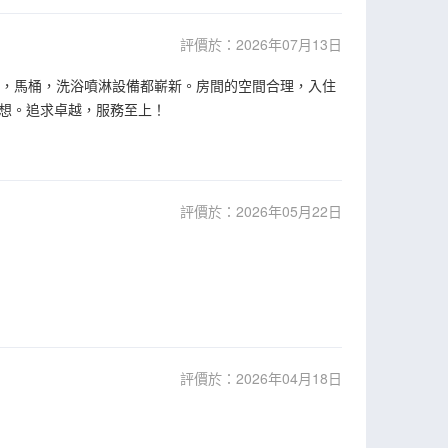
評價於：2026年07月13日
調，馬桶，洗浴噴淋設備都嶄新。房間的空間合理，入住
想。追求卓越，服務至上！
評價於：2026年05月22日
評價於：2026年04月18日