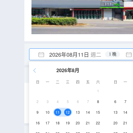
2026年08月11日
週二
1 晚
2026年8月
青舍大床房
日
一
二
三
四
五
六
日
一
1
12-15㎡
2層
2
3
4
5
6
7
8
6
7
9
10
11
12
13
14
15
13
14
16
17
18
19
20
21
22
20
21