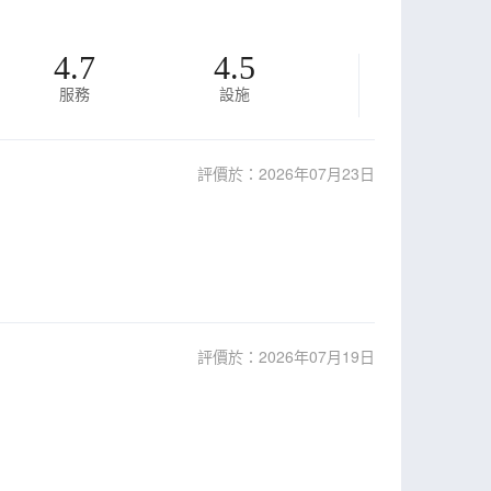
4.7
4.5
服務
設施
評價於：2026年07月23日
評價於：2026年07月19日