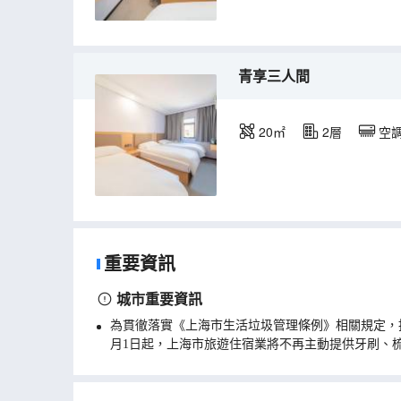
青享三人間
20㎡
2層
空
重要資訊
城市重要資訊
為貫徹落實《上海市生活垃圾管理條例》相關規定，
月1日起，上海市旅遊住宿業將不再主動提供牙刷、