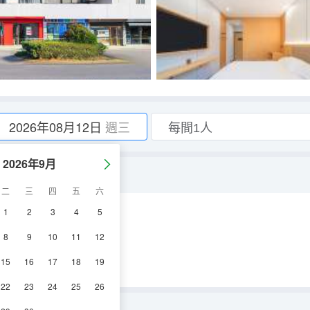
2026年08月12日
週三
2026年9月
二
三
四
五
六
1
2
3
4
5
空調
電視機
8
9
10
11
12
15
16
17
18
19
22
23
24
25
26