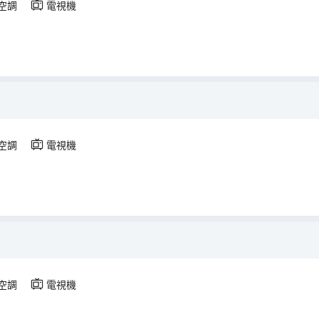
空調
電視機
空調
電視機
空調
電視機