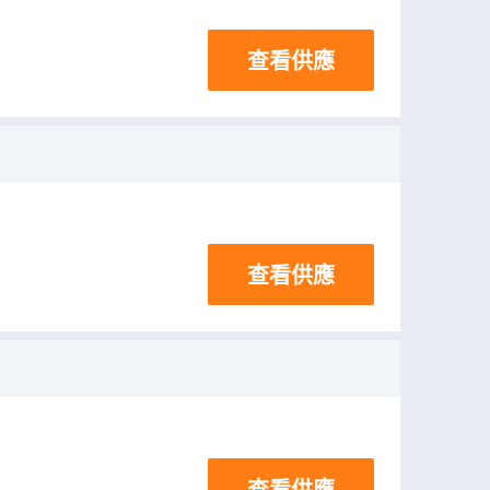
查看供應
查看供應
查看供應