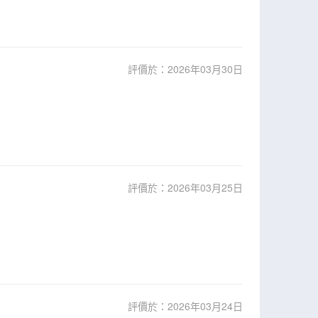
評價於：2026年03月30日
評價於：2026年03月25日
評價於：2026年03月24日