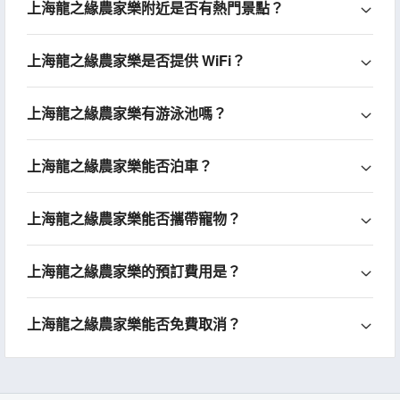
上海龍之緣農家樂附近是否有熱門景點？
上海龍之緣農家樂是否提供 WiFi？
上海龍之緣農家樂有游泳池嗎？
上海龍之緣農家樂能否泊車？
上海龍之緣農家樂能否攜帶寵物？
上海龍之緣農家樂的預訂費用是？
上海龍之緣農家樂能否免費取消？