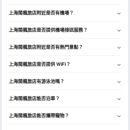
上海閩楓旅店附近是否有機場？
上海閩楓旅店是否提供機場接送服務？
上海閩楓旅店附近是否有熱門景點？
上海閩楓旅店是否提供 WiFi？
上海閩楓旅店有游泳池嗎？
上海閩楓旅店能否泊車？
上海閩楓旅店能否攜帶寵物？