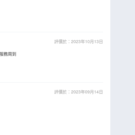
評價於：2023年10月13日
服務周到
評價於：2023年09月14日