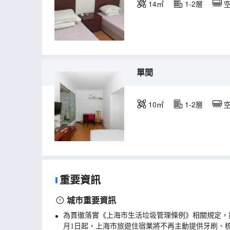
14㎡
1-2層
單間
10㎡
1-2層
重要資訊
城市重要資訊
為貫徹落實《上海市生活垃圾管理條例》相關規定，
月1日起，上海市旅遊住宿業將不再主動提供牙刷、