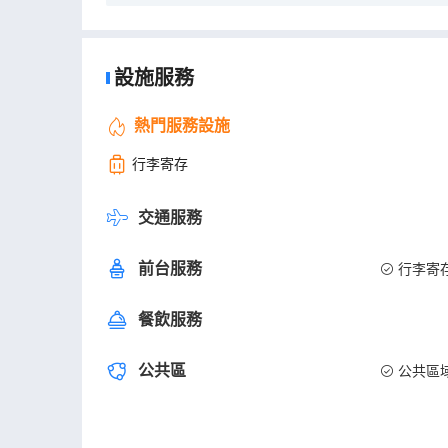
設施服務
熱門服務設施
行李寄存
交通服務
前台服務
行李寄
餐飲服務
公共區
公共區