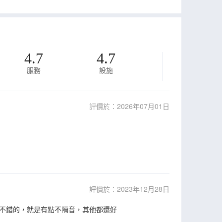
4.7
4.7
服務
設施
評價於：2026年07月01日
評價於：2023年12月28日
不錯的，就是有點不隔音，其他都還好