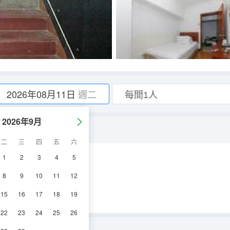
2026年08月11日
週二
2026年9月
二
三
四
五
六
1
2
3
4
5
電視機
8
9
10
11
12
15
16
17
18
19
22
23
24
25
26