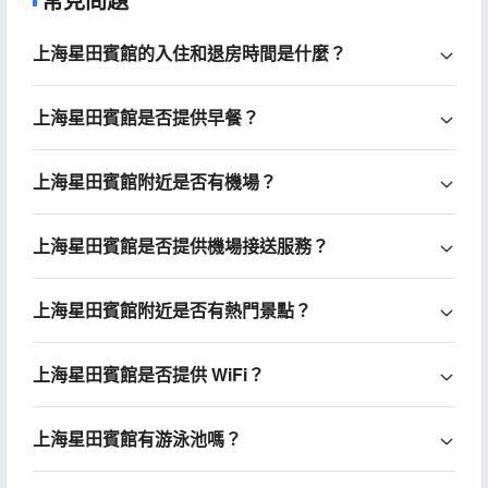
上海星田賓館的入住和退房時間是什麼？
上海星田賓館是否提供早餐？
上海星田賓館附近是否有機場？
上海星田賓館是否提供機場接送服務？
上海星田賓館附近是否有熱門景點？
上海星田賓館是否提供 WiFi？
上海星田賓館有游泳池嗎？