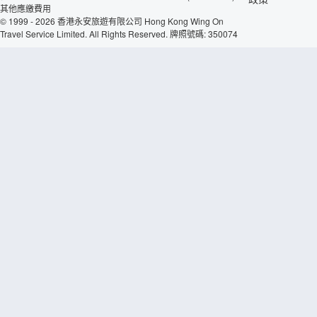
其他應繳費用
© 1999 - 2026 香港永安旅遊有限公司 Hong Kong Wing On
Travel Service Limited. All Rights Reserved. 牌照號碼: 350074