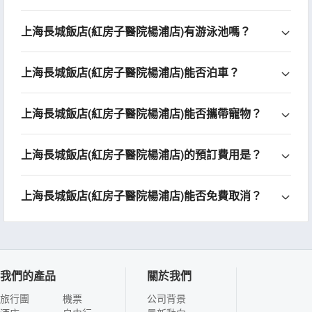
上海長城飯店(紅房子醫院楊浦店)有游泳池嗎？
上海長城飯店(紅房子醫院楊浦店)能否泊車？
上海長城飯店(紅房子醫院楊浦店)能否攜帶寵物？
上海長城飯店(紅房子醫院楊浦店)的預訂費用是？
上海長城飯店(紅房子醫院楊浦店)能否免費取消？
我們的產品
關於我們
旅行團
機票
公司背景