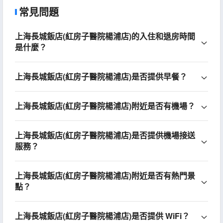
常見問題
上海長城飯店(紅房子醫院楊浦店)的入住和退房時間
是什麼？
上海長城飯店(紅房子醫院楊浦店)是否提供早餐？
上海長城飯店(紅房子醫院楊浦店)附近是否有機場？
上海長城飯店(紅房子醫院楊浦店)是否提供機場接送
服務？
上海長城飯店(紅房子醫院楊浦店)附近是否有熱門景
點？
上海長城飯店(紅房子醫院楊浦店)是否提供 WiFi？