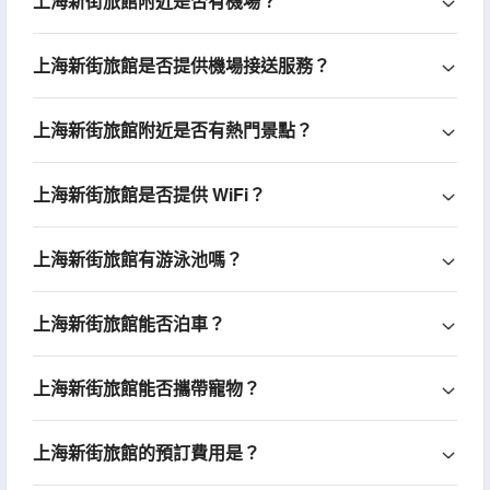
上海新街旅館附近是否有機場？
上海新街旅館是否提供機場接送服務？
上海新街旅館附近是否有熱門景點？
上海新街旅館是否提供 WiFi？
上海新街旅館有游泳池嗎？
上海新街旅館能否泊車？
上海新街旅館能否攜帶寵物？
上海新街旅館的預訂費用是？