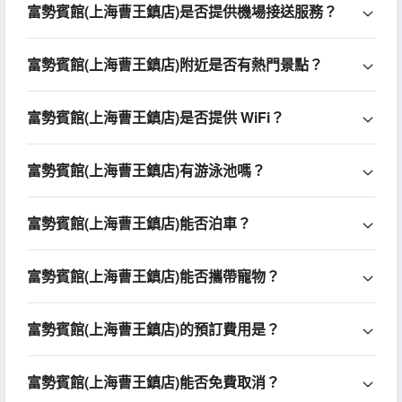
富勢賓館(上海曹王鎮店)是否提供機場接送服務？
富勢賓館(上海曹王鎮店)附近是否有熱門景點？
富勢賓館(上海曹王鎮店)是否提供 WiFi？
富勢賓館(上海曹王鎮店)有游泳池嗎？
富勢賓館(上海曹王鎮店)能否泊車？
富勢賓館(上海曹王鎮店)能否攜帶寵物？
富勢賓館(上海曹王鎮店)的預訂費用是？
富勢賓館(上海曹王鎮店)能否免費取消？