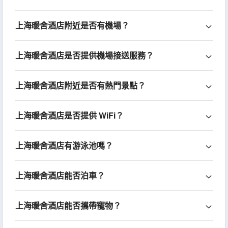
上海暖舍酒店附近是否有機場？
上海暖舍酒店是否提供機場接送服務？
上海暖舍酒店附近是否有熱門景點？
上海暖舍酒店是否提供 WiFi？
上海暖舍酒店有游泳池嗎？
上海暖舍酒店能否泊車？
上海暖舍酒店能否攜帶寵物？