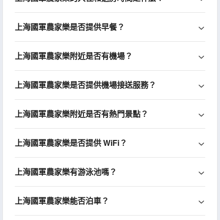
上海國軍農家樂是否提供早餐？
上海國軍農家樂附近是否有機場？
上海國軍農家樂是否提供機場接送服務？
上海國軍農家樂附近是否有熱門景點？
上海國軍農家樂是否提供 WiFi？
上海國軍農家樂有游泳池嗎？
上海國軍農家樂能否泊車？