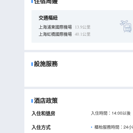
住宿周邊
交通樞紐
上海浦東國際機場
13.9公里
上海虹橋國際機場
40.1公里
設施服務
酒店政策
入住和退房
入住時間：14:00以後
入住方式
櫃枱服務時間：24小