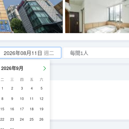
2026年08月11日
週二
2026年9月
二
三
四
五
六
1
2
3
4
5
8
9
10
11
12
15
16
17
18
19
22
23
24
25
26