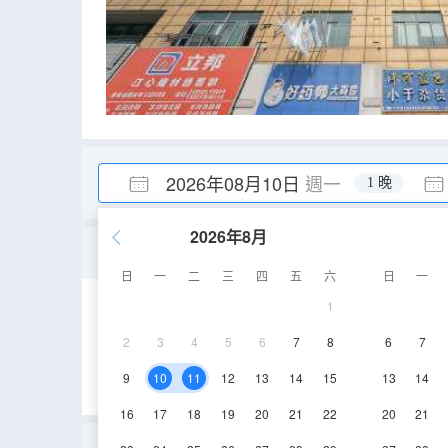
2026年08月10日
週一
1 晚
2026年8月
標準大床房
日
一
二
三
四
五
六
日
一
1
15㎡
2層
2
3
4
5
6
7
8
6
7
9
10
11
12
13
14
15
13
14
16
17
18
19
20
21
22
20
21