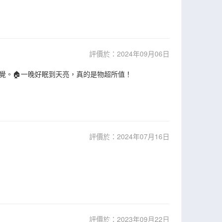
評價於：2024年09月06日
覺。🏠一晚好眠到天亮，真的是物超所值！
評價於：2024年07月16日
評價於：2023年09月22日