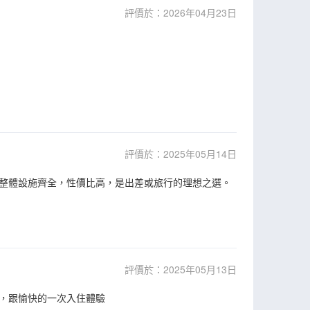
評價於：2026年04月23日
評價於：2025年05月14日
整體設施齊全，性價比高，是出差或旅行的理想之選。
評價於：2025年05月13日
，跟愉快的一次入住體驗