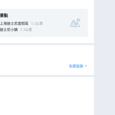
景點
上海迪士尼度假區
5.2公里
迪士尼小鎮
5.3公里
全部設施