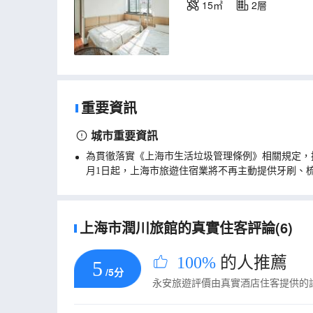
15㎡
2層
重要資訊
城市重要資訊
為貫徹落實《上海市生活垃圾管理條例》相關規定，
月1日起，上海市旅遊住宿業將不再主動提供牙刷、
上海市潤川旅館的真實住客評論(6)
100%
的人推薦
5
/5分
永安旅遊評價由真實酒店住客提供的