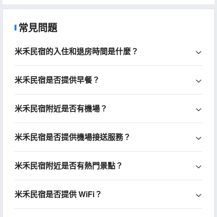
常見問題
米禾民宿的入住和退房時間是什麼？
米禾民宿是否提供早餐？
米禾民宿附近是否有機場？
米禾民宿是否提供機場接送服務？
米禾民宿附近是否有熱門景點？
米禾民宿是否提供 WiFi？