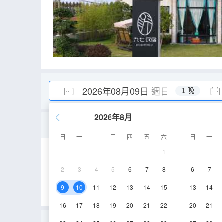
2026年08月09日
週日
1 晚
2026年8月
傾城之戀
日
一
二
三
四
五
六
日
一
1
18㎡
2層
空
2
3
4
5
6
7
8
6
7
9
10
11
12
13
14
15
13
14
16
17
18
19
20
21
22
20
21