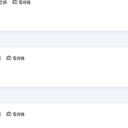
空調
電視機
調
電視機
調
電視機