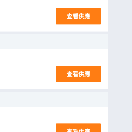
查看供應
查看供應
查看供應