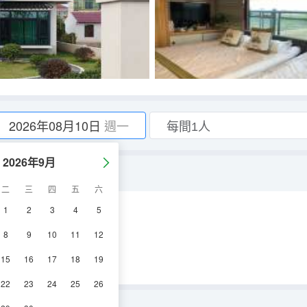
2026年08月10日
週一
2026年9月
二
三
四
五
六
1
2
3
4
5
調
電視機
8
9
10
11
12
15
16
17
18
19
22
23
24
25
26