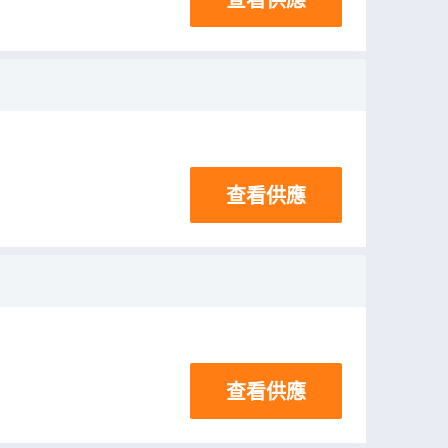
查看供應
查看供應