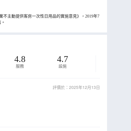
不主動提供客房一次性日用品的實施意見》，2019年7
店。
4.8
4.7
服務
設施
評價於：2025年12月13日