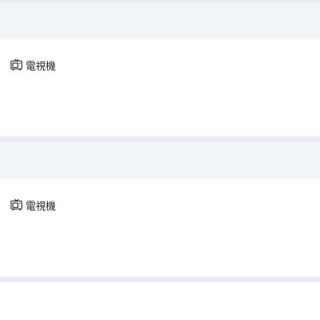
電視機
電視機