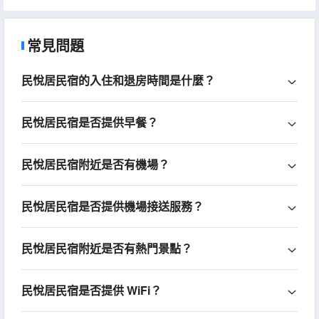
常見問題
民悅居民宿的入住和退房時間是什麼？
民悅居民宿是否提供早餐？
民悅居民宿附近是否有機場？
民悅居民宿是否提供機場接送服務？
民悅居民宿附近是否有熱門景點？
民悅居民宿是否提供 WiFi？