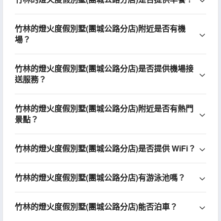
竹林的燈火度假別墅(團城公路分店)附近是否有機
場？
竹林的燈火度假別墅(團城公路分店)是否提供機場接
送服務？
竹林的燈火度假別墅(團城公路分店)附近是否有熱門
景點？
竹林的燈火度假別墅(團城公路分店)是否提供 WiFi？
竹林的燈火度假別墅(團城公路分店)有游泳池嗎？
竹林的燈火度假別墅(團城公路分店)能否泊車？