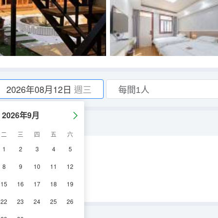
2026年08月12日
週三
2026年9月
二
三
四
五
六
1
2
3
4
5
空調
冰箱
8
9
10
11
12
15
16
17
18
19
22
23
24
25
26