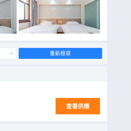
重新搜尋
查看供應