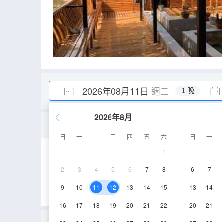
2026年08月11日
週二
1 晚
2026年8月
舒適雙床房
日
一
二
三
四
五
六
日
一
1
15-20㎡
1層
2
3
4
5
6
7
8
6
7
9
10
11
12
13
14
15
13
14
16
17
18
19
20
21
22
20
21