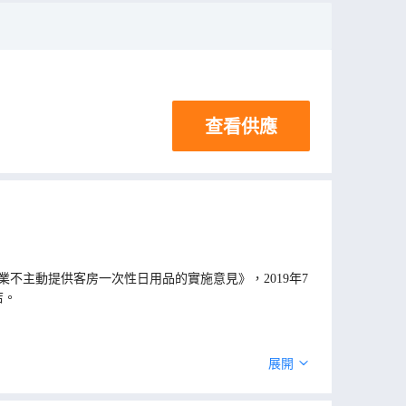
查看供應
不主動提供客房一次性日用品的實施意見》，2019年7
店。
展開