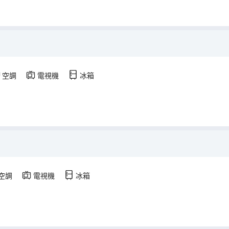
空調
電視機
冰箱
空調
電視機
冰箱