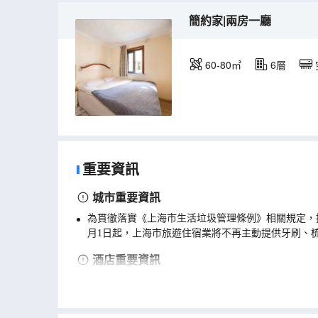
簡約家|兩房一廳
60-80㎡
6層
重要資訊
城市重要資訊
為貫徹落實《上海市生活垃圾管理條例》相關規定，
月1日起，上海市旅遊住宿業將不再主動提供牙刷、
酒店重要資訊
酒店房源分散，系統地址與實際入住地址可能不一致