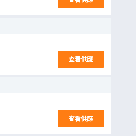
查看供應
查看供應