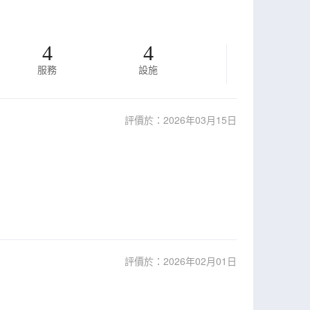
4
4
服務
設施
評價於：2026年03月15日
評價於：2026年02月01日