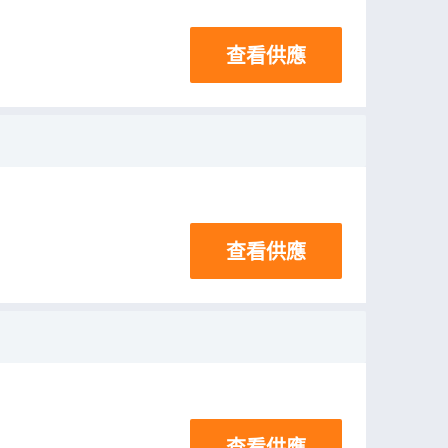
查看供應
查看供應
查看供應