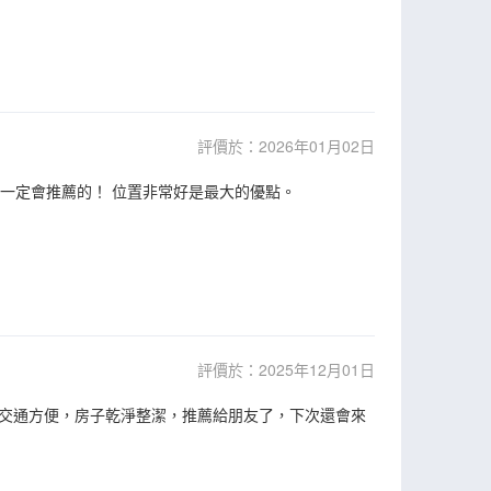
評價於：2026年01月02日
，一定會推薦的！ 位置非常好是最大的優點。
評價於：2025年12月01日
交通方便，房子乾淨整潔，推薦給朋友了，下次還會來