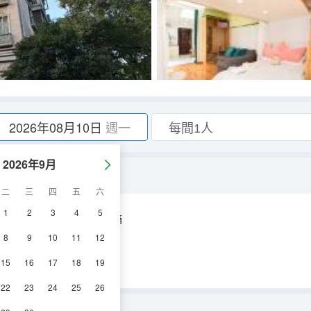
2026年08月10日
週一
2026年9月
二
三
四
五
六
1
2
3
4
5
空調
電視機
冰箱
8
9
10
11
12
15
16
17
18
19
22
23
24
25
26