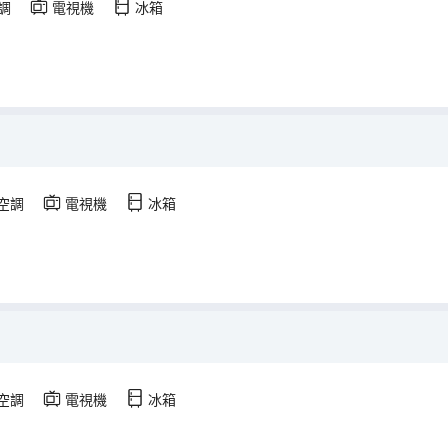
調
電視機
冰箱
空調
電視機
冰箱
空調
電視機
冰箱