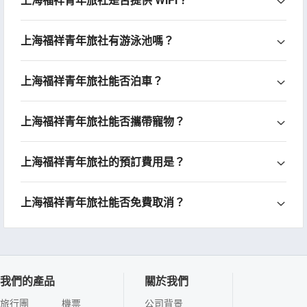
上海福祥青年旅社有游泳池嗎？
上海福祥青年旅社能否泊車？
上海福祥青年旅社能否攜帶寵物？
上海福祥青年旅社的預訂費用是？
上海福祥青年旅社能否免費取消？
我們的產品
關於我們
旅行團
機票
公司背景