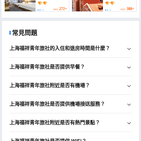
Hotel (Shanghai
Hotel (Shanghai
Hongkou Football
Hongkou Soccer
Stadium))
Stadium Store))
272+
388+
HKD
HKD
4.4
/ 5
4.5
/ 5
常見問題
上海福祥青年旅社的入住和退房時間是什麼？
上海福祥青年旅社是否提供早餐？
上海福祥青年旅社附近是否有機場？
上海福祥青年旅社是否提供機場接送服務？
上海福祥青年旅社附近是否有熱門景點？
上海福祥青年旅社是否提供 WiFi？