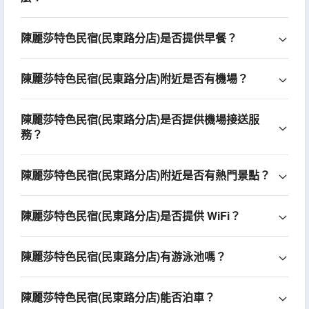
陳麗莎特色民宿(民東路分店)是否提供早餐？
陳麗莎特色民宿(民東路分店)附近是否有機場？
陳麗莎特色民宿(民東路分店)是否提供機場接送服
務？
陳麗莎特色民宿(民東路分店)附近是否有熱門景點？
陳麗莎特色民宿(民東路分店)是否提供 WiFi？
陳麗莎特色民宿(民東路分店)有游泳池嗎？
陳麗莎特色民宿(民東路分店)能否泊車？