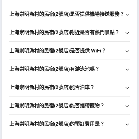
上海崇明漁村的民宿(2號店)是否提供機場接送服務？
上海崇明漁村的民宿(2號店)附近是否有熱門景點？
上海崇明漁村的民宿(2號店)是否提供 WiFi？
上海崇明漁村的民宿(2號店)有游泳池嗎？
上海崇明漁村的民宿(2號店)能否泊車？
上海崇明漁村的民宿(2號店)能否攜帶寵物？
上海崇明漁村的民宿(2號店)的預訂費用是？