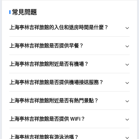
常見問題
上海亭林吉祥旅館的入住和退房時間是什麼？
上海亭林吉祥旅館是否提供早餐？
上海亭林吉祥旅館附近是否有機場？
上海亭林吉祥旅館是否提供機場接送服務？
上海亭林吉祥旅館附近是否有熱門景點？
上海亭林吉祥旅館是否提供 WiFi？
上海亭林吉祥旅館有游泳池嗎？