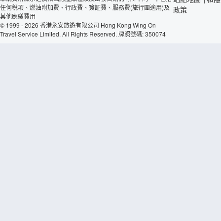
任何稅項、燃油附加費、行政費、簽証費、服務費(旅行團適用)及
政策
其他應繳費用
© 1999 - 2026 香港永安旅遊有限公司 Hong Kong Wing On
Travel Service Limited. All Rights Reserved. 牌照號碼: 350074