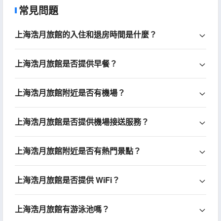
常見問題
上海浩月旅館的入住和退房時間是什麼？
上海浩月旅館是否提供早餐？
上海浩月旅館附近是否有機場？
上海浩月旅館是否提供機場接送服務？
上海浩月旅館附近是否有熱門景點？
上海浩月旅館是否提供 WiFi？
上海浩月旅館有游泳池嗎？