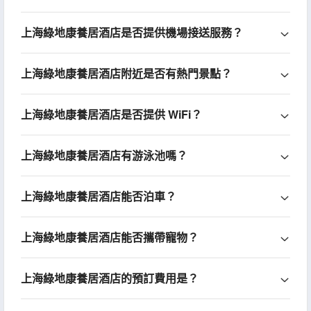
上海綠地康養居酒店是否提供機場接送服務？
上海綠地康養居酒店附近是否有熱門景點？
上海綠地康養居酒店是否提供 WiFi？
上海綠地康養居酒店有游泳池嗎？
上海綠地康養居酒店能否泊車？
上海綠地康養居酒店能否攜帶寵物？
上海綠地康養居酒店的預訂費用是？