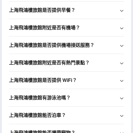
上海飛鴻樓旅館是否提供早餐？
上海飛鴻樓旅館附近是否有機場？
上海飛鴻樓旅館是否提供機場接送服務？
上海飛鴻樓旅館附近是否有熱門景點？
上海飛鴻樓旅館是否提供 WiFi？
上海飛鴻樓旅館有游泳池嗎？
上海飛鴻樓旅館能否泊車？
上海飛鴻樓旅館能否攜帶寵物？