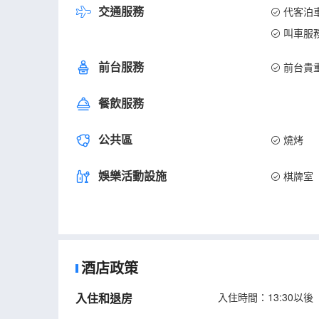
交通服務
代客泊
叫車服
前台服務
前台貴
餐飲服務
公共區
燒烤
娛樂活動設施
棋牌室
酒店政策
入住和退房
入住時間：13:30以後