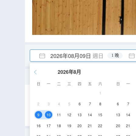
2026年08月09日
週日
1 晚
2026年8月
標準雙床房
日
一
二
三
四
五
六
日
一
1
28㎡
1層
空
2
3
4
5
6
7
8
6
7
9
10
11
12
13
14
15
13
14
16
17
18
19
20
21
22
20
21