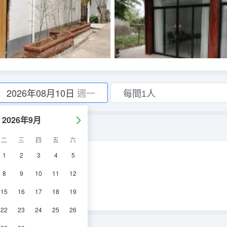
2026年08月10日
週一
2026年9月
二
三
四
五
六
1
2
3
4
5
調
電視機
8
9
10
11
12
15
16
17
18
19
22
23
24
25
26