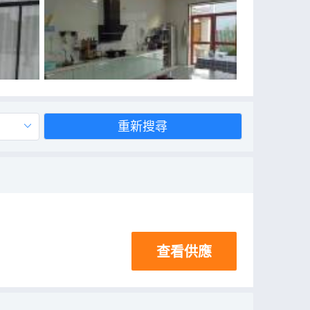
重新搜尋
查看供應