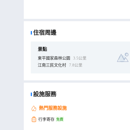
住宿周邊
景點
東平國家森林公園
3.5公里
江南三民文化村
7.8公里
設施服務
熱門服務設施
行李寄存
免費