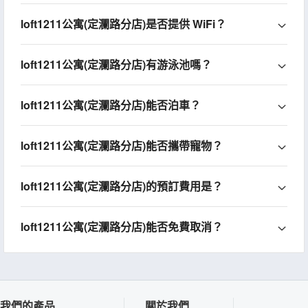
loft1211公寓(定瀾路分店)是否提供 WiFi？
loft1211公寓(定瀾路分店)有游泳池嗎？
loft1211公寓(定瀾路分店)能否泊車？
loft1211公寓(定瀾路分店)能否攜帶寵物？
loft1211公寓(定瀾路分店)的預訂費用是？
loft1211公寓(定瀾路分店)能否免費取消？
我們的產品
關於我們