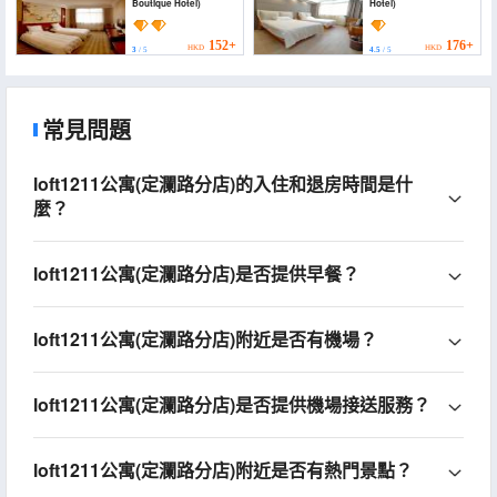
Boutique Hotel)
Hotel)
152+
176+
HKD
HKD
3
/ 5
4.5
/ 5
常見問題
loft1211公寓(定瀾路分店)的入住和退房時間是什
麼？
loft1211公寓(定瀾路分店)是否提供早餐？
loft1211公寓(定瀾路分店)附近是否有機場？
loft1211公寓(定瀾路分店)是否提供機場接送服務？
loft1211公寓(定瀾路分店)附近是否有熱門景點？