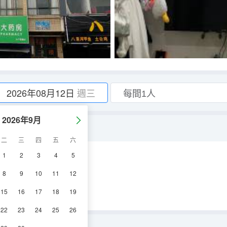
2026年08月12日
週三
2026年9月
二
三
四
五
六
1
2
3
4
5
調
電視機
8
9
10
11
12
15
16
17
18
19
22
23
24
25
26