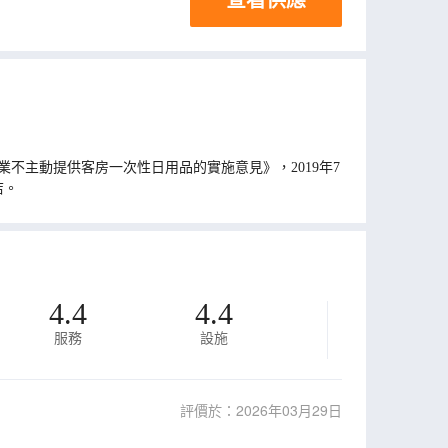
不主動提供客房一次性日用品的實施意見》，2019年7
店。
4.4
4.4
服務
設施
評價於：2026年03月29日