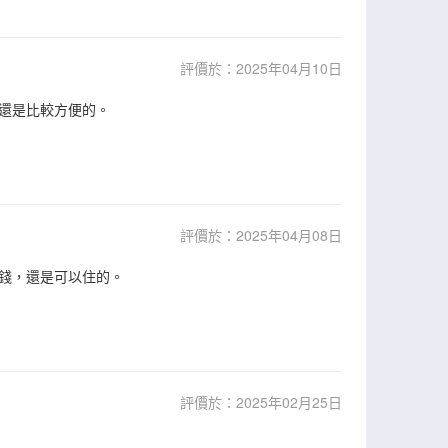
評價於：2025年04月10日
還是比較方便的。
評價於：2025年04月08日
錢，還是可以住的。
評價於：2025年02月25日