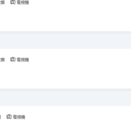
空調
電視機
空調
電視機
調
電視機