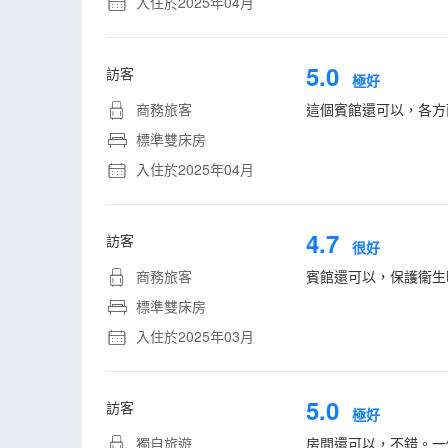
入住於2025年04月
5.0
訪客
極好
商務旅客
這個賓館還可以，各方
標準雙床房
入住於2025年04月
4.7
訪客
很好
商務旅客
賓館還可以，保護衞生
標準雙床房
入住於2025年03月
5.0
訪客
極好
獨自旅遊
房間還可以，不錯。一