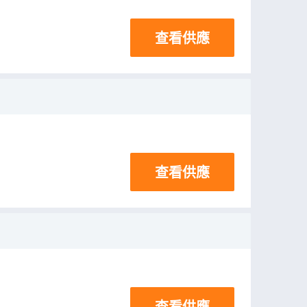
查看供應
查看供應
查看供應