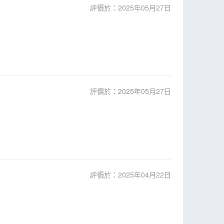
評價於：2025年05月27日
評價於：2025年05月27日
評價於：2025年04月22日