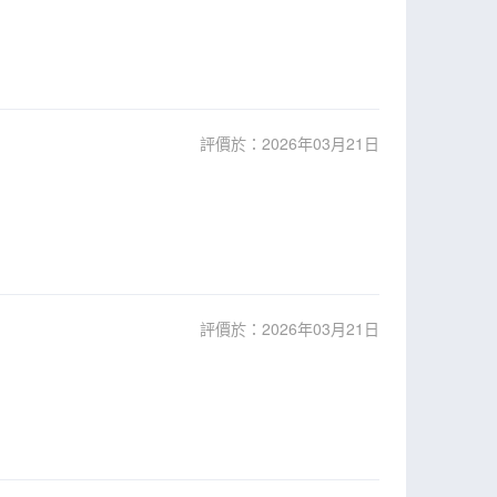
評價於：2026年03月21日
評價於：2026年03月21日