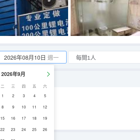
2026年08月10日
週一
2026年9月
二
三
四
五
六
1
2
3
4
5
機
8
9
10
11
12
15
16
17
18
19
22
23
24
25
26