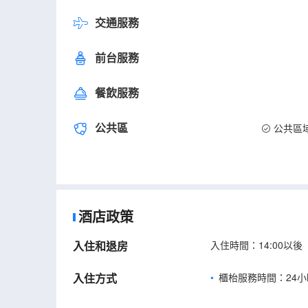
交通服務
前台服務
餐飲服務
公共區
公共區
酒店政策
入住和退房
入住時間：14:00以後
入住方式
櫃枱服務時間：24小