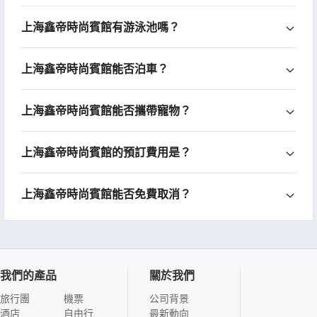
上海鑫帝時尚賓館有游泳池嗎？
上海鑫帝時尚賓館能否泊車？
上海鑫帝時尚賓館能否攜帶寵物？
上海鑫帝時尚賓館的預訂費用是？
上海鑫帝時尚賓館能否免費取消？
我們的產品
關於我們
旅行團
機票
公司背景
酒店
自由行
最新動向