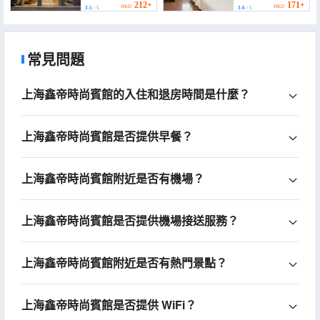
212+
171+
HKD
HKD
3.5
/ 5
3.6
/ 5
常見問題
上海鑫帝時尚賓館的入住和退房時間是什麼？
上海鑫帝時尚賓館是否提供早餐？
上海鑫帝時尚賓館附近是否有機場？
上海鑫帝時尚賓館是否提供機場接送服務？
上海鑫帝時尚賓館附近是否有熱門景點？
上海鑫帝時尚賓館是否提供 WiFi？