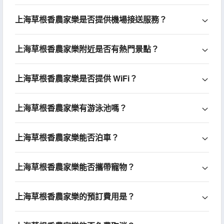
上海草根香農家樂是否提供機場接送服務？
上海草根香農家樂附近是否有熱門景點？
上海草根香農家樂是否提供 WiFi？
上海草根香農家樂有游泳池嗎？
上海草根香農家樂能否泊車？
上海草根香農家樂能否攜帶寵物？
上海草根香農家樂的預訂費用是？