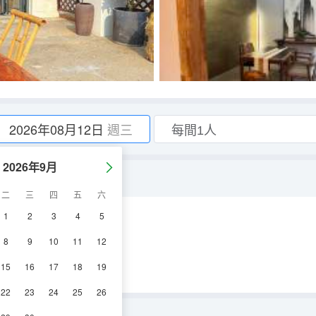
2026年08月12日
週三
2026年9月
二
三
四
五
六
1
2
3
4
5
調
電視機
8
9
10
11
12
15
16
17
18
19
22
23
24
25
26