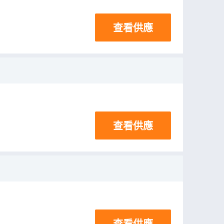
查看供應
查看供應
查看供應