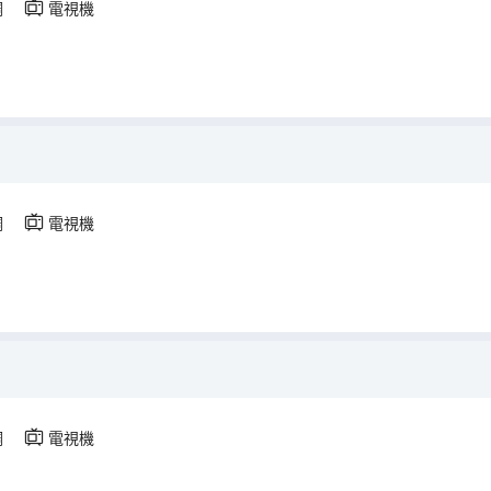
調
電視機
調
電視機
調
電視機