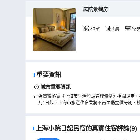
庭院景觀房
30㎡
1層
空
重要資訊
城市重要資訊
為貫徹落實《上海市生活垃圾管理條例》相關規定，
月1日起，上海市旅遊住宿業將不再主動提供牙刷、
上海小院日記民宿的真實住客評論(9)