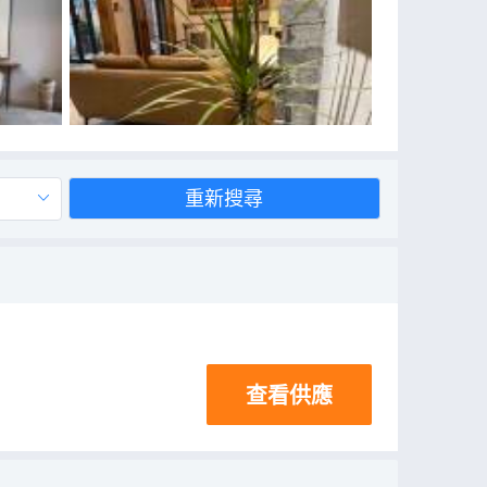
重新搜尋
查看供應