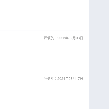
評價於：2025年02月03日
評價於：2024年08月17日