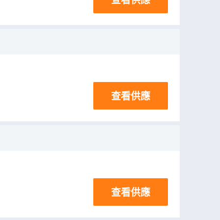
查看供應
查看供應