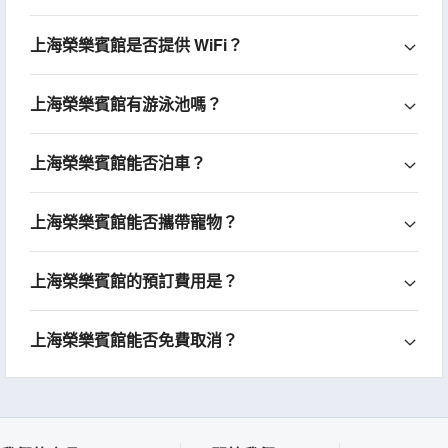
上海榮樂賓館是否提供 WiFi？
上海榮樂賓館有游泳池嗎？
上海榮樂賓館能否泊車？
上海榮樂賓館能否攜帶寵物？
上海榮樂賓館的預訂費用是？
上海榮樂賓館能否免費取消？