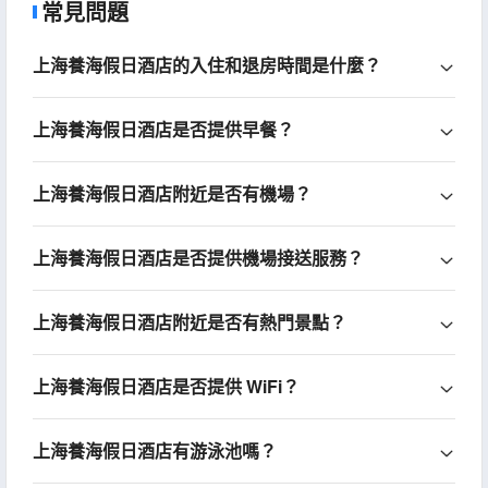
常見問題
上海養海假日酒店的入住和退房時間是什麼？
上海養海假日酒店是否提供早餐？
上海養海假日酒店附近是否有機場？
上海養海假日酒店是否提供機場接送服務？
上海養海假日酒店附近是否有熱門景點？
上海養海假日酒店是否提供 WiFi？
上海養海假日酒店有游泳池嗎？