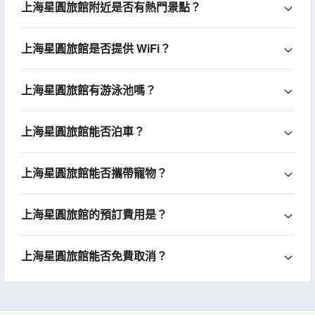
上海星圓旅館附近是否有熱門景點？
上海星圓旅館是否提供 WiFi？
上海星圓旅館有游泳池嗎？
上海星圓旅館能否泊車？
上海星圓旅館能否攜帶寵物？
上海星圓旅館的預訂費用是？
上海星圓旅館能否免費取消？