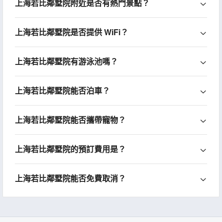
上海若比鄰墅院附近是否有熱門景點？
上海若比鄰墅院是否提供 WiFi？
上海若比鄰墅院有游泳池嗎？
上海若比鄰墅院能否泊車？
上海若比鄰墅院能否攜帶寵物？
上海若比鄰墅院的預訂費用是？
上海若比鄰墅院能否免費取消？