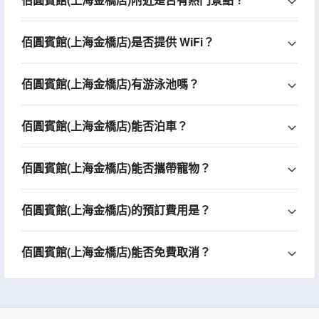
佰圓賓館(上海金橋店)是否提供 WiFi？
佰圓賓館(上海金橋店)有游泳池嗎？
佰圓賓館(上海金橋店)能否泊車？
佰圓賓館(上海金橋店)能否攜帶寵物？
佰圓賓館(上海金橋店)的預訂費用是？
佰圓賓館(上海金橋店)能否免費取消？