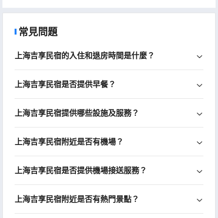
常見問題
上海吉享民宿的入住和退房時間是什麼？
上海吉享民宿是否提供早餐？
上海吉享民宿提供哪些設施及服務？
上海吉享民宿附近是否有機場？
上海吉享民宿是否提供機場接送服務？
上海吉享民宿附近是否有熱門景點？