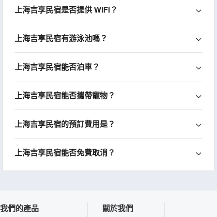
上海吉享民宿是否提供 WiFi？
上海吉享民宿有游泳池嗎？
上海吉享民宿能否泊車？
上海吉享民宿能否攜帶寵物？
上海吉享民宿的預訂費用是？
上海吉享民宿能否免費取消？
我們的產品
關於我們