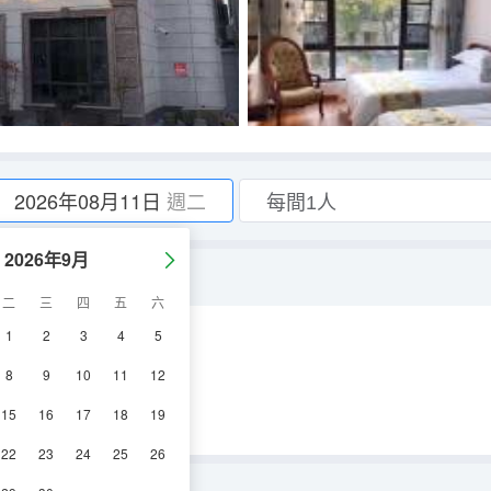
2026年08月11日
週二
2026年9月
二
三
四
五
六
1
2
3
4
5
視機
8
9
10
11
12
15
16
17
18
19
22
23
24
25
26