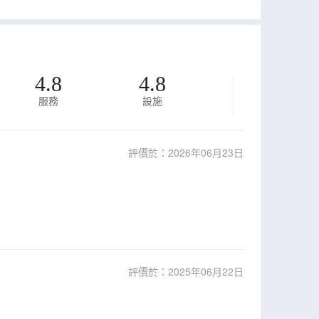
4.8
4.8
服務
設施
評價於：2026年06月23日
評價於：2025年06月22日