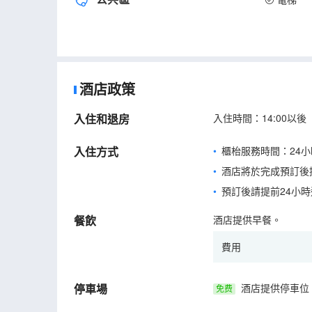
酒店政策
入住和退房
入住時間：14:00以後
入住方式
櫃枱服務時間：24小
酒店將於完成預訂後
預訂後請提前24小
餐飲
酒店提供早餐。
費用
停車場
酒店提供停車位
免费