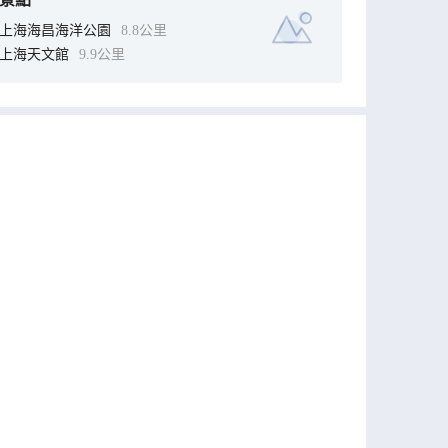
上海海昌海洋公園
8.8公里
上海天文館
9.9公里