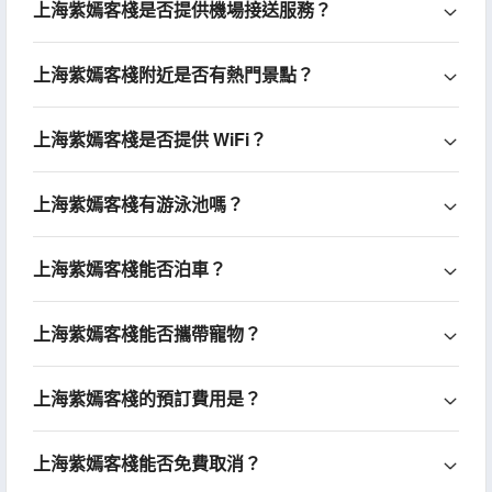
上海紫嫣客棧是否提供機場接送服務？
上海紫嫣客棧附近是否有熱門景點？
上海紫嫣客棧是否提供 WiFi？
上海紫嫣客棧有游泳池嗎？
上海紫嫣客棧能否泊車？
上海紫嫣客棧能否攜帶寵物？
上海紫嫣客棧的預訂費用是？
上海紫嫣客棧能否免費取消？